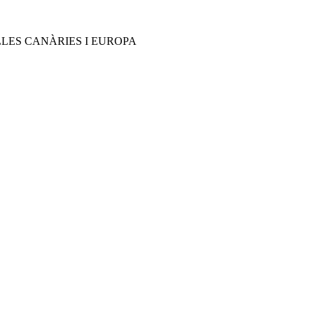
ILLES CANÀRIES I EUROPA