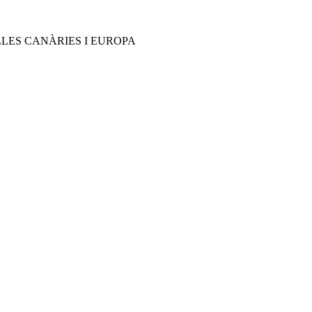
ILLES CANÀRIES I EUROPA