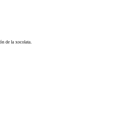
ón de la xocolata.