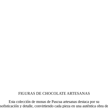
FIGURAS DE CHOCOLATE ARTESANAS
Esta colección de monas de Pascua artesanas destaca por su
sofisticación y detalle, convirtiendo cada pieza en una auténtica obra d