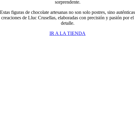
sorprendente.
Estas figuras de chocolate artesanas no son solo postres, sino auténticas
creaciones de Lluc Crusellas, elaboradas con precisión y pasión por el
detalle.
IR A LA TIENDA