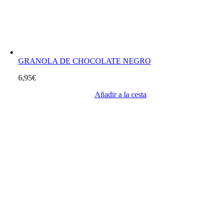
GRANOLA DE CHOCOLATE NEGRO
6,95
€
Añadir a la cesta