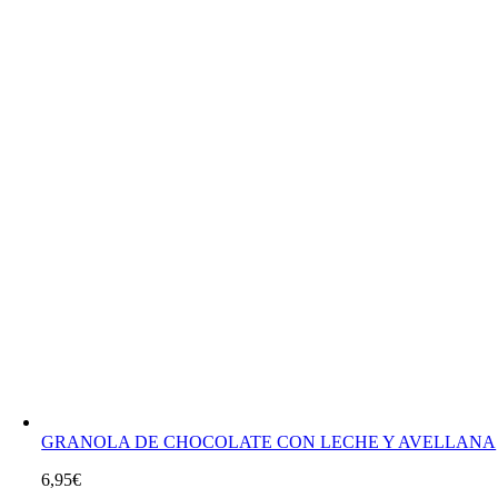
GRANOLA DE CHOCOLATE CON LECHE Y AVELLANA
6,95
€